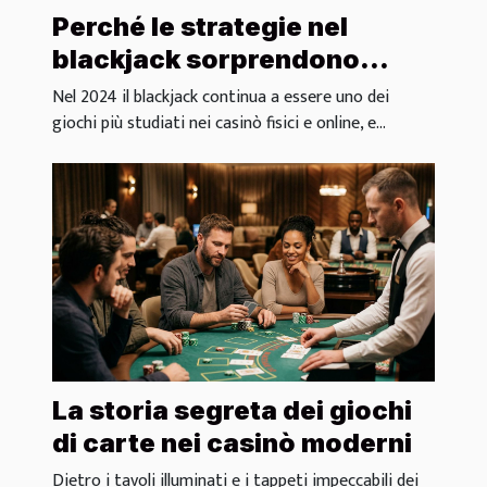
Perché le strategie nel
blackjack sorprendono
anche gli esperti di casinò?
Nel 2024 il blackjack continua a essere uno dei
giochi più studiati nei casinò fisici e online, e...
La storia segreta dei giochi
di carte nei casinò moderni
Dietro i tavoli illuminati e i tappeti impeccabili dei