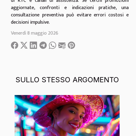
di KYC e canali di assistenza. Se cerchi promozioni
aggiornate, confronti e indicazioni pratiche, una
consultazione preventiva può evitare errori costosi e
decisioni impulsive.
Venerdì 8 maggio 2026
SULLO STESSO ARGOMENTO