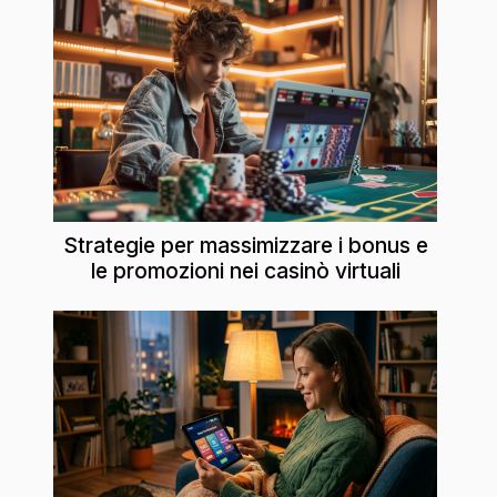
Strategie per massimizzare i bonus e
le promozioni nei casinò virtuali