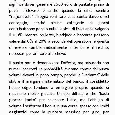
significa dover generare 3.500 euro di puntate prima di
poter prelevare, e anche quando la cifra sembra
“ragionevole” bisogna verificare cosa conta davvero nel
conteggio, perché alcune categorie di giochi
contribuiscono poco o nulla. Le slot, di frequente, valgono
il 100%, mentre roulette, blackjack o baccarat possono
valere dal 0% al 20% a seconda dell’operatore, e questa
differenza cambia radicalmente i tempi, e il rischio,
necessari per arrivare al prelievo.
Il punto non è demonizzare l’offerta, ma misurarla con
numeri concreti. Le probabilità lavorano contro chi punta
volumi elevati in poco tempo, perché la “varianza” delle
slot e il margine matematico del banco, il cosiddetto
house edge, tendono a emergere proprio quando si
macinano molte giocate. Un’idea diffusa è che “basti
giocare tanto” per sbloccare tutto, ma l’obbligo di
volume trasforma il bonus in una corsa, spesso con limiti
aggiuntivi come la puntata massima per giro, per