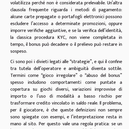
volatilizza perché non è considerata prelevabile. Un’altra
clausola frequente riguarda i metodi di pagamento:
alcune carte prepagate o portafogli elettronici possono
escludere l’accesso a determinate promozioni, oppure
imporre verifiche aggiuntive, e se la verifica dell’identità,
la classica procedura KYC, non viene completata in
tempo, il bonus può decadere o il prelievo può restare in
sospeso.
Ci sono poi i divieti legati alle “strategie”, e qui il confine
tra tutela dell’operatore e ambiguità diventa sottile.
Termini come “gioco irregolare” o “abuso del bonus”
spesso includono comportamenti come puntate a
copertura su giochi diversi, variazioni improvvise di
importo o l’uso di modalità a basso rischio per
trasformare credito vincolato in saldo reale. Il problema,
per il giocatore, è che queste definizioni non sempre
sono spiegate con esempi, e l’interpretazione resta in
mano al sito. Per questo vale una regola pratica: se un