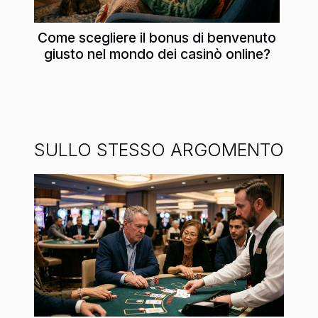
Come scegliere il bonus di benvenuto
giusto nel mondo dei casinò online?
SULLO STESSO ARGOMENTO