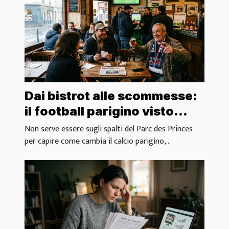
Dai bistrot alle scommesse:
il football parigino visto
dagli insider locali
Non serve essere sugli spalti del Parc des Princes
per capire come cambia il calcio parigino,...