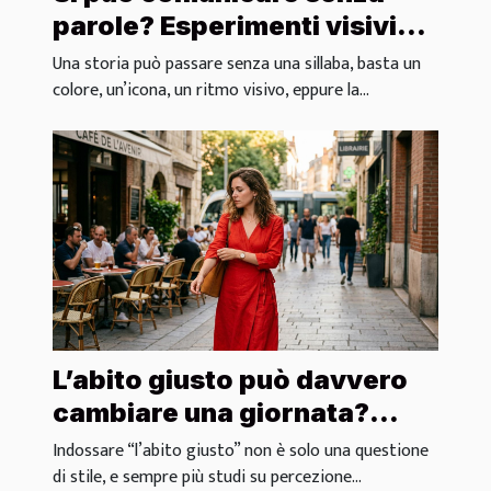
parole? Esperimenti visivi
nel branding moderno
Una storia può passare senza una sillaba, basta un
colore, un’icona, un ritmo visivo, eppure la...
L’abito giusto può davvero
cambiare una giornata?
Analisi di micro-
Indossare “l’abito giusto” non è solo una questione
comportamenti
di stile, e sempre più studi su percezione...