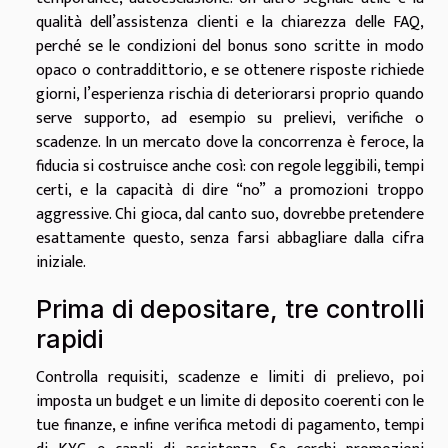
qualità dell’assistenza clienti e la chiarezza delle FAQ,
perché se le condizioni del bonus sono scritte in modo
opaco o contraddittorio, e se ottenere risposte richiede
giorni, l’esperienza rischia di deteriorarsi proprio quando
serve supporto, ad esempio su prelievi, verifiche o
scadenze. In un mercato dove la concorrenza è feroce, la
fiducia si costruisce anche così: con regole leggibili, tempi
certi, e la capacità di dire “no” a promozioni troppo
aggressive. Chi gioca, dal canto suo, dovrebbe pretendere
esattamente questo, senza farsi abbagliare dalla cifra
iniziale.
Prima di depositare, tre controlli
rapidi
Controlla requisiti, scadenze e limiti di prelievo, poi
imposta un budget e un limite di deposito coerenti con le
tue finanze, e infine verifica metodi di pagamento, tempi