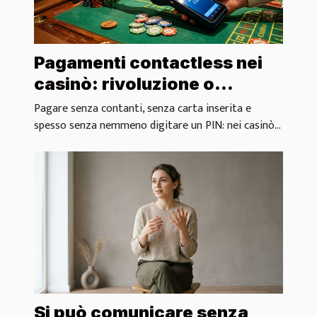
Pagamenti contactless nei
casinò: rivoluzione o
semplice comodità?
Pagare senza contanti, senza carta inserita e
spesso senza nemmeno digitare un PIN: nei casinò...
Si può comunicare senza