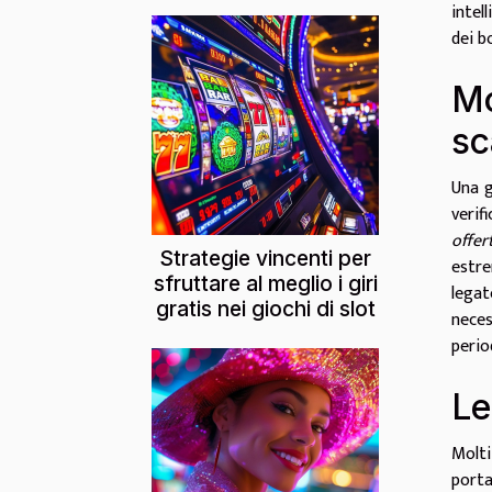
intel
dei b
Mo
sc
Una g
verif
offer
Strategie vincenti per
estre
sfruttare al meglio i giri
legat
gratis nei giochi di slot
neces
perio
Le
Molti
porta