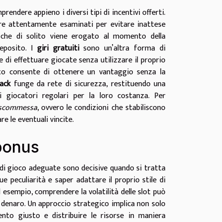
endere appieno i diversi tipi di incentivi offerti.
re attentamente esaminati per evitare inattese
 che di solito viene erogato al momento della
eposito. I
giri gratuiti
sono un’altra forma di
di effettuare giocate senza utilizzare il proprio
to consente di ottenere un vantaggio senza la
ack
funge da rete di sicurezza, restituendo una
 giocatori regolari per la loro costanza. Per
i scommessa
, ovvero le condizioni che stabiliscono
re le eventuali vincite.
 bonus
e di gioco adeguate sono decisive quando si tratta
e peculiarità e saper adattare il proprio stile di
 esempio, comprendere la volatilità delle slot può
in denaro. Un approccio strategico implica non solo
to giusto e distribuire le risorse in maniera