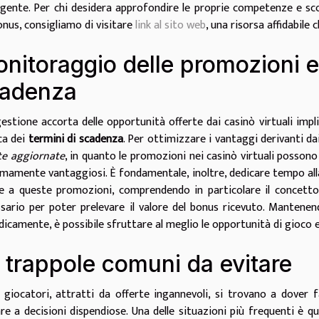
ligente. Per chi desidera approfondire le proprie competenze e sc
onus, consigliamo di visitare
link al sito web
, una risorsa affidabile 
nitoraggio delle promozioni e 
adenza
estione accorta delle opportunità offerte dai casinò virtuali impli
ica dei
termini di scadenza
. Per ottimizzare i vantaggi derivanti d
te aggiornate
, in quanto le promozioni nei casinò virtuali posson
mamente vantaggiosi. È fondamentale, inoltre, dedicare tempo alla 
e a queste promozioni, comprendendo in particolare il concett
sario per poter prelevare il valore del bonus ricevuto. Mantene
dicamente, è possibile sfruttare al meglio le opportunità di gioco e
 trappole comuni da evitare
 giocatori, attratti da offerte ingannevoli, si trovano a dover
re a decisioni dispendiose. Una delle situazioni più frequenti è 