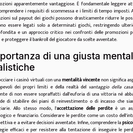
zioni apparentemente vantaggiose. È fondamentale leggere att
omprendere i requisiti di scommessa e i limiti di tempo imposti.
azioni sul payout dei giochi possono drasticamente ridurre le possi
no essere legati solo a determinati giochi, restringendo ulteri
fondita e un approccio critico nei confronti delle promozioni
 e proteggere il bankroll del giocatore da scelte avventate.
portanza di una giusta mentali
alistiche
cciare i casinò virtuali con una
mentalità vincente
non significa as
pevoli dei propri limiti e della realtà del
vantaggio della casa
nte di non essere sopraffatti dall'euforia di una vittoria né abb
ede di stabilire dei piani di reinvestimento o di incasso che sia
ziarie. Allo stesso modo, l'
accettazione delle perdite
è un asp
logico e finanziario. Considerare le perdite come un costo dell'
ettiva e a evitare decisioni avventate. Infine, comprendere la
psico
egie efficaci e per resistere alla tentazione di inseguire le perd