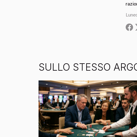
razion
Lune
SULLO STESSO AR