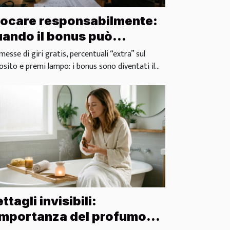
iocare responsabilmente:
ando il bonus può
ventare una trappola
esse di giri gratis, percentuali “extra” sul
sito e premi lampo: i bonus sono diventati il...
ttagli invisibili:
importanza del profumo