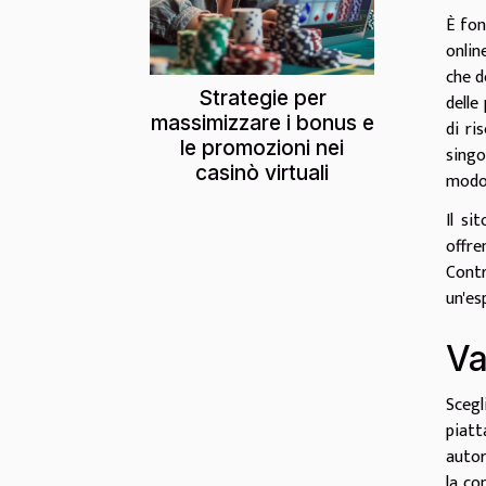
È fon
onlin
che d
Strategie per
delle
massimizzare i bonus e
di ri
le promozioni nei
singo
casinò virtuali
modo 
Il si
offre
Contr
un'es
Va
Sceg
piatt
autor
la co