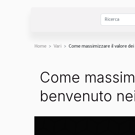
Home
Vari
Come massimizzare il valore dei 
Come massimiz
benvenuto nei