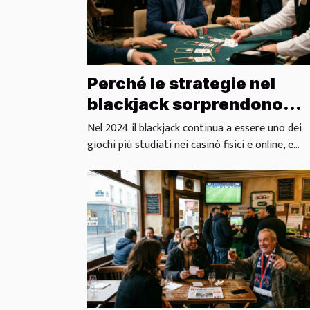
Perché le strategie nel
blackjack sorprendono
anche gli esperti di casinò
Nel 2024 il blackjack continua a essere uno dei
giochi più studiati nei casinò fisici e online, e...