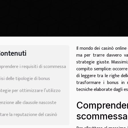
Il mondo dei casinò online o
ontenuti
ma per trarre davvero va
strategie giuste. Massimi
prendere i requisiti di scommessa
compito semplice: occorre 
di leggere tra le righe de
isi delle tipologie di bonus
trasformare i bonus in r
tecniche elaborate dagli es
tegie per ottimizzare l’utilizzo
enzione alle clausole nascoste
Comprendere 
scommessa
tare la reputazione del casinò