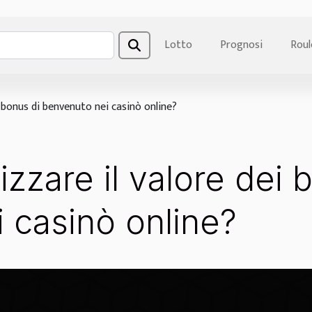
Lotto
Prognosi
Roul
bonus di benvenuto nei casinò online?
zare il valore dei 
 casinò online?