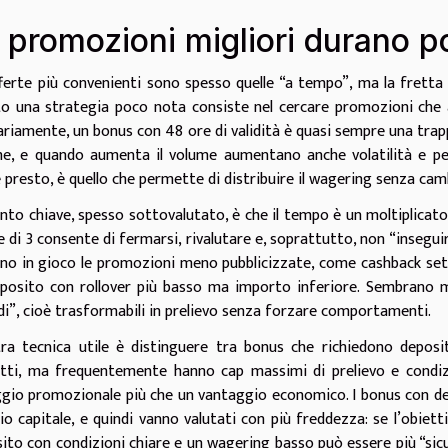
 promozioni migliori durano p
ferte più convenienti sono spesso quelle “a tempo”, ma la fretta 
o una strategia poco nota consiste nel cercare promozioni che a
ariamente, un bonus con 48 ore di validità è quasi sempre una tr
e, e quando aumenta il volume aumentano anche volatilità e perd
 presto, è quello che permette di distribuire il wagering senza camb
nto chiave, spesso sottovalutato, è che il tempo è un moltiplicatore 
e di 3 consente di fermarsi, rivalutare e, soprattutto, non “inseguir
no in gioco le promozioni meno pubblicizzate, come cashback settim
posito con rollover più basso ma importo inferiore. Sembrano m
idi”, cioè trasformabili in prelievo senza forzare comportamenti.
tra tecnica utile è distinguere tra bonus che richiedono depo
tti, ma frequentemente hanno cap massimi di prelievo e condizio
gio promozionale più che un vantaggio economico. I bonus con depos
io capitale, e quindi vanno valutati con più freddezza: se l’obiett
ito con condizioni chiare e un wagering basso può essere più “sicu