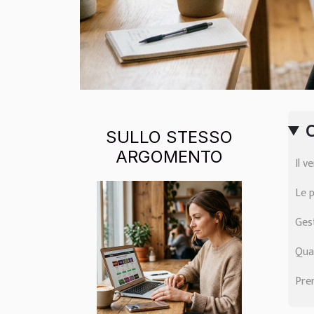
C
SULLO STESSO
ARGOMENTO
Il v
Le 
Gest
Qua
Pre