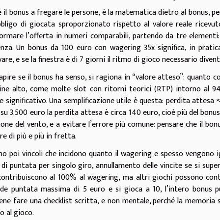
 il bonus a fregare le persone, è la matematica dietro al bonus, p
bligo di giocata sproporzionato rispetto al valore reale ricevu
ormare l’offerta in numeri comparabili, partendo da tre elementi
nza. Un bonus da 100 euro con wagering 35x significa, in pratic
vare, e se la finestra è di 7 giorni il ritmo di gioco necessario divent
apire se il bonus ha senso, si ragiona in “valore atteso”: quanto c
ne alto, come molte slot con ritorni teorici (RTP) intorno al 9
e significativo. Una semplificazione utile è questa: perdita attesa
su 3.500 euro la perdita attesa è circa 140 euro, cioè più del bonus
ione del vento, e a evitare l’errore più comune: pensare che il bon
re di più e più in fretta.
no poi vincoli che incidono quanto il wagering e spesso vengono ig
i di puntata per singolo giro, annullamento delle vincite se si sup
contribuiscono al 100% al wagering, ma altri giochi possono cont
de puntata massima di 5 euro e si gioca a 10, l’intero bonus pu
ene fare una checklist scritta, e non mentale, perché la memoria 
o al gioco.