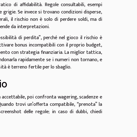
tico di affidabilità. Regole consultabili, esempi
grigie. Se invece si trovano condizioni disperse,
li, il rischio non è solo di perdere soldi, ma di
ipende da interpretazioni.
sibilità di perdita”, perché nel gioco il rischio è
 attivare bonus incompatibili con il proprio budget,
nto con strategia finanziaria. La miglior tattica,
andonarla rapidamente se i numeri non tornano, e
à è terreno fertile per lo sbaglio.
io
a accettabile, poi confronta wagering, scadenze e
Quando trovi un’offerta compatibile, “prenota” la
creenshot delle regole; in caso di dubbi, chiedi