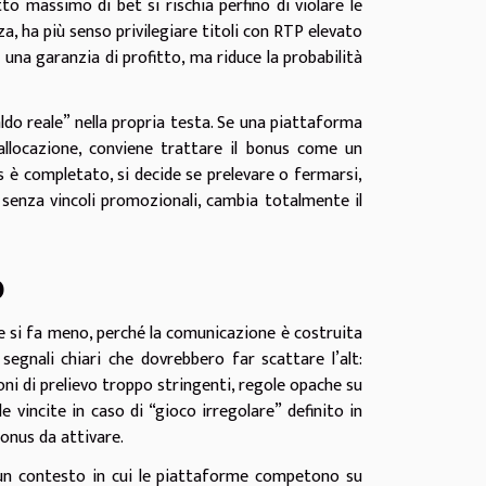
 massimo di bet si rischia perfino di violare le
za, ha più senso privilegiare titoli con RTP elevato
una garanzia di profitto, ma riduce la probabilità
aldo reale” nella propria testa. Se una piattaforma
allocazione, conviene trattare il bonus come un
s è completato, si decide se prelevare o fermarsi,
 senza vincoli promozionali, cambia totalmente il
o
he si fa meno, perché la comunicazione è costruita
segnali chiari che dovrebbero far scattare l’alt:
ni di prelievo troppo stringenti, regole opache su
 vincite in caso di “gioco irregolare” definito in
onus da attivare.
n un contesto in cui le piattaforme competono su