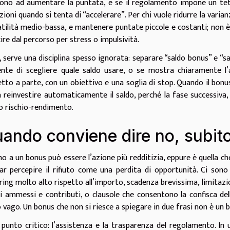
ono ad aumentare la puntata, e se il regolamento impone un tetto
zioni quando si tenta di “accelerare”. Per chi vuole ridurre la varian
atilità medio-bassa, e mantenere puntate piccole e costanti; non è 
cire dal percorso per stress o impulsività.
e, serve una disciplina spesso ignorata: separare “saldo bonus” e “s
nte di scegliere quale saldo usare, o se mostra chiaramente l’
tto a parte, con un obiettivo e una soglia di stop. Quando il bonu
 reinvestire automaticamente il saldo, perché la fase successiva,
lo rischio-rendimento.
ando conviene dire no, subit
no a un bonus può essere l’azione più redditizia, eppure è quella c
ar percepire il rifiuto come una perdita di opportunità. Ci sono 
ing molto alto rispetto all’importo, scadenza brevissima, limitazio
i ammessi e contributi, o clausole che consentono la confisca delle
vago. Un bonus che non si riesce a spiegare in due frasi non è un b
 punto critico: l’assistenza e la trasparenza del regolamento. I