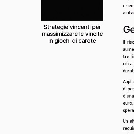
orien
aiuta
Strategie vincenti per
Ge
massimizzare le vincite
in giochi di carote
Il ri
aumen
tre l
cifra
durat
Appli
di pe
è una
euro,
spera
Un al
requi