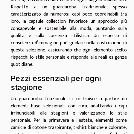
Rispetto a un guardaroba tradizionale, spesso
caratterizzato da numerosi capi poco coordinabili tra
loro, la capsule collection favorisce un approccio più
consapevole e sostenibile alla moda, puntando sulla
qualità e sulla coerenza stilistica. Un esperto di
consulenza d’immagine può guidare nella costruzione di
questa selezione, assicurando che ogni elemento scelto
rispecchi lo stile personale e risponda alle reali esigenze
quotidiane.
Pezzi essenziali per ogni
stagione
Un guardaroba funzionale si costruisce a partire da
elementi base selezionati con cura, adattando i capi
irrinunciabili alle stagioni e valorizzando lo stile
personale. Per la primavera e l’estate, elementi come
camicie di cotone traspirante, t-shirt bianche e colorate,