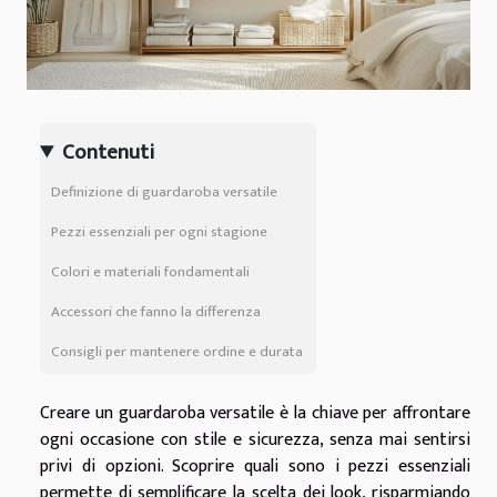
Contenuti
Definizione di guardaroba versatile
Pezzi essenziali per ogni stagione
Colori e materiali fondamentali
Accessori che fanno la differenza
Consigli per mantenere ordine e durata
Creare un guardaroba versatile è la chiave per affrontare
ogni occasione con stile e sicurezza, senza mai sentirsi
privi di opzioni. Scoprire quali sono i pezzi essenziali
permette di semplificare la scelta dei look, risparmiando