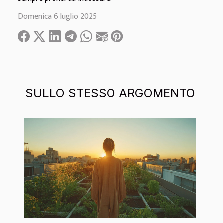
Domenica 6 luglio 2025
SULLO STESSO ARGOMENTO