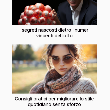
I segreti nascosti dietro i numeri
vincenti del lotto
Consigli pratici per migliorare lo stile
quotidiano senza sforzo