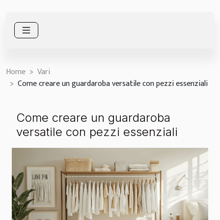
Home
Vari
Come creare un guardaroba versatile con pezzi essenziali
Come creare un guardaroba
versatile con pezzi essenziali