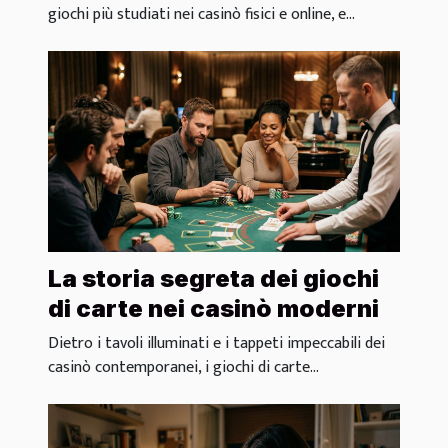
giochi più studiati nei casinò fisici e online, e...
La storia segreta dei giochi
di carte nei casinò moderni
Dietro i tavoli illuminati e i tappeti impeccabili dei
casinò contemporanei, i giochi di carte...