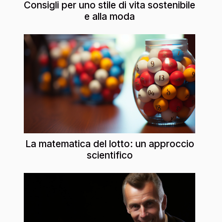
Consigli per uno stile di vita sostenibile
e alla moda
La matematica del lotto: un approccio
scientifico