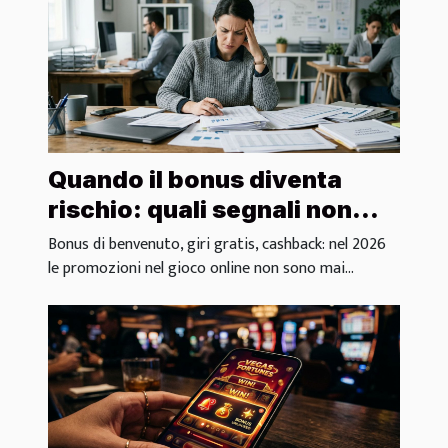
Quando il bonus diventa
rischio: quali segnali non
ignorare
Bonus di benvenuto, giri gratis, cashback: nel 2026
le promozioni nel gioco online non sono mai...