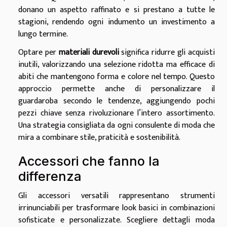
donano un aspetto raffinato e si prestano a tutte le
stagioni, rendendo ogni indumento un investimento a
lungo termine.
Optare per
materiali durevoli
significa ridurre gli acquisti
inutili, valorizzando una selezione ridotta ma efficace di
abiti che mantengono forma e colore nel tempo. Questo
approccio permette anche di personalizzare il
guardaroba secondo le tendenze, aggiungendo pochi
pezzi chiave senza rivoluzionare l’intero assortimento.
Una strategia consigliata da ogni consulente di moda che
mira a combinare stile, praticità e sostenibilità.
Accessori che fanno la
differenza
Gli accessori versatili rappresentano strumenti
irrinunciabili per trasformare look basici in combinazioni
sofisticate e personalizzate. Scegliere dettagli moda