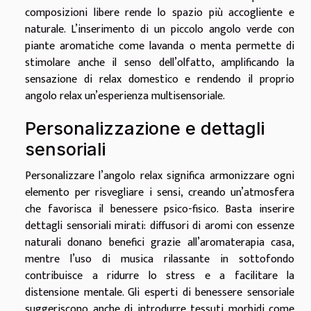
composizioni libere rende lo spazio più accogliente e
naturale. L’inserimento di un piccolo angolo verde con
piante aromatiche come lavanda o menta permette di
stimolare anche il senso dell’olfatto, amplificando la
sensazione di relax domestico e rendendo il proprio
angolo relax un’esperienza multisensoriale.
Personalizzazione e dettagli
sensoriali
Personalizzare l’angolo relax significa armonizzare ogni
elemento per risvegliare i sensi, creando un’atmosfera
che favorisca il benessere psico-fisico. Basta inserire
dettagli sensoriali mirati: diffusori di aromi con essenze
naturali donano benefici grazie all’aromaterapia casa,
mentre l’uso di musica rilassante in sottofondo
contribuisce a ridurre lo stress e a facilitare la
distensione mentale. Gli esperti di benessere sensoriale
suggeriscono anche di introdurre tessuti morbidi come