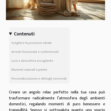
Contenuti
Scegliere la posizione ideale
Arredo funzionale e confortevole
Luce e atmosfera accogliente
Elementi naturali e piante
Personalizzazione e dettagli sensoriali
Creare un angolo relax perfetto nella tua casa può
trasformare radicalmente l’atmosfera degli ambienti
domestici, regalando momenti di puro benessere e
tranquillità. Spesso si sottovaluta quanto uno spazio