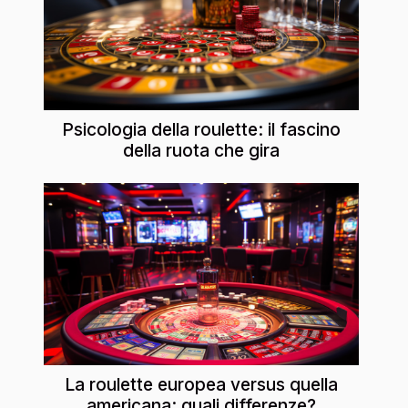
Psicologia della roulette: il fascino
della ruota che gira
La roulette europea versus quella
americana: quali differenze?