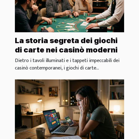
La storia segreta dei giochi
di carte nei casinò moderni
Dietro i tavoli illuminati e i tappeti impeccabili dei
casinò contemporanei, i giochi di carte...