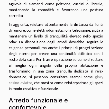
agevole di elementi come poltrone, cuscini o librerie,
mantenendo la comodità e favorendo una postura
corretta.
In aggiunta, valutare attentamente la distanza da fonti
di rumore, come elettrodomestici o la televisione, aiuta a
mantenere un livello di tranquillità elevato nello spazio
relax. La disposizione degli arredi dovrebbe seguire le
esigenze personali, ma anche i principi di progettazione
degli interni per creare una continuità stilistica con il
resto della casa. Per trarre ispirazione su come sfruttare
al meglio ogni angolo della propria abitazione e
trasformarlo in una zona tranquilla dedicata al relax
domestico, si possono consultare esempi come
glory
casino aviator
, che mostra come reinterpretare gli spazi
in modo creativo e funzionale.
Arredo funzionale e
confortevole