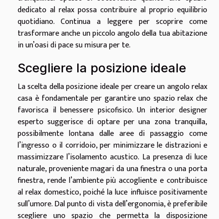
dedicato al relax possa contribuire al proprio equilibrio
quotidiano. Continua a leggere per scoprire come
trasformare anche un piccolo angolo della tua abitazione
in un’oasi di pace su misura per te.
Scegliere la posizione ideale
La scelta della posizione ideale per creare un angolo relax
casa è fondamentale per garantire uno spazio relax che
favorisca il benessere psicofisico. Un interior designer
esperto suggerisce di optare per una zona tranquilla,
possibilmente lontana dalle aree di passaggio come
l’ingresso o il corridoio, per minimizzare le distrazioni e
massimizzare l’isolamento acustico. La presenza di luce
naturale, proveniente magari da una finestra o una porta
finestra, rende l’ambiente più accogliente e contribuisce
al relax domestico, poiché la luce influisce positivamente
sull’umore. Dal punto di vista dell’ergonomia, è preferibile
scegliere uno spazio che permetta la disposizione