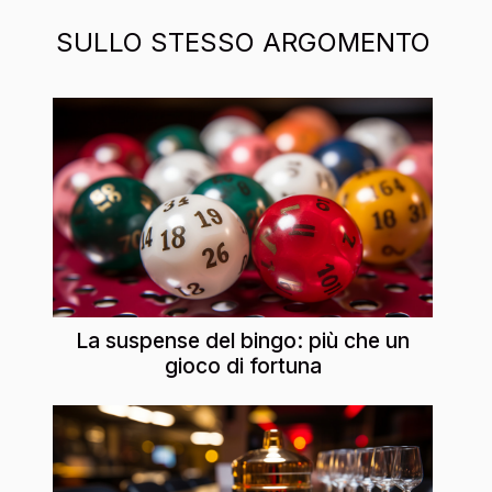
SULLO STESSO ARGOMENTO
La suspense del bingo: più che un
gioco di fortuna