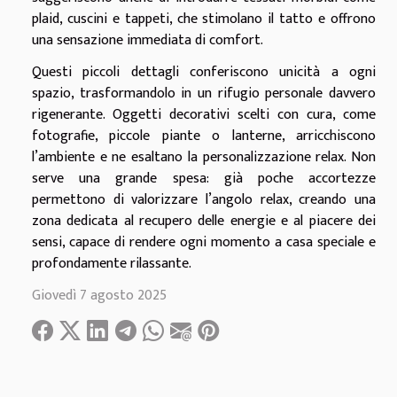
plaid, cuscini e tappeti, che stimolano il tatto e offrono
una sensazione immediata di comfort.
Questi piccoli dettagli conferiscono unicità a ogni
spazio, trasformandolo in un rifugio personale davvero
rigenerante. Oggetti decorativi scelti con cura, come
fotografie, piccole piante o lanterne, arricchiscono
l’ambiente e ne esaltano la personalizzazione relax. Non
serve una grande spesa: già poche accortezze
permettono di valorizzare l’angolo relax, creando una
zona dedicata al recupero delle energie e al piacere dei
sensi, capace di rendere ogni momento a casa speciale e
profondamente rilassante.
Giovedì 7 agosto 2025