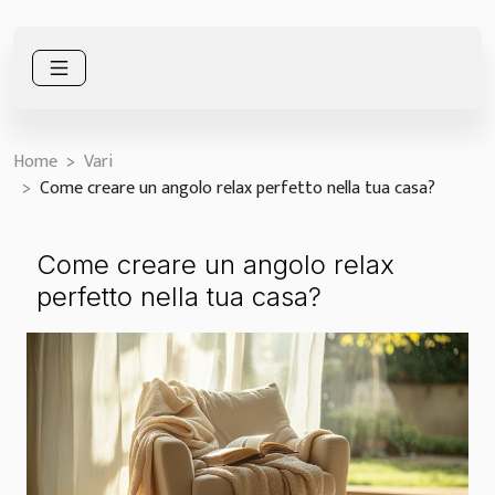
Home
Vari
Come creare un angolo relax perfetto nella tua casa?
Come creare un angolo relax
perfetto nella tua casa?