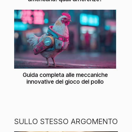
Guida completa alle meccaniche
innovative del gioco del pollo
SULLO STESSO ARGOMENTO