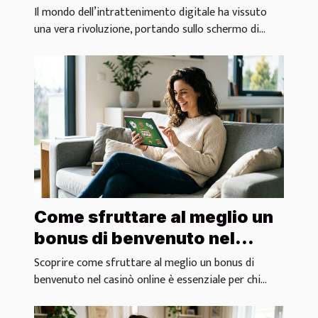
preferiscono
Il mondo dell’intrattenimento digitale ha vissuto
una vera rivoluzione, portando sullo schermo di...
Come sfruttare al meglio un
bonus di benvenuto nel
casinò online?
Scoprire come sfruttare al meglio un bonus di
benvenuto nel casinò online è essenziale per chi...