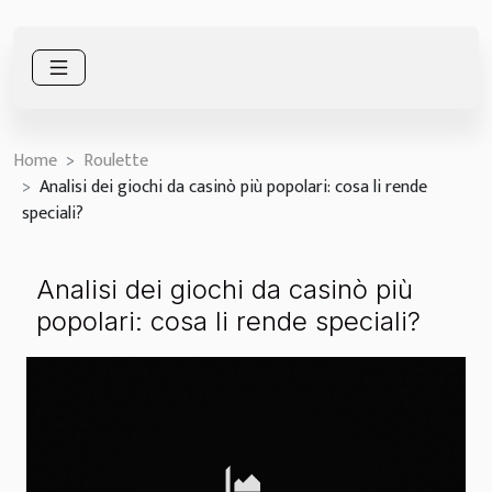
Home
Roulette
Analisi dei giochi da casinò più popolari: cosa li rende
speciali?
Analisi dei giochi da casinò più
popolari: cosa li rende speciali?