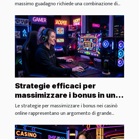
massimo guadagno richiede una combinazione di...
Strategie efficaci per
massimizzare i bonus in un
casinò online
Le strategie per massimizzare i bonus nei casinò
online rappresentano un argomento di grande...