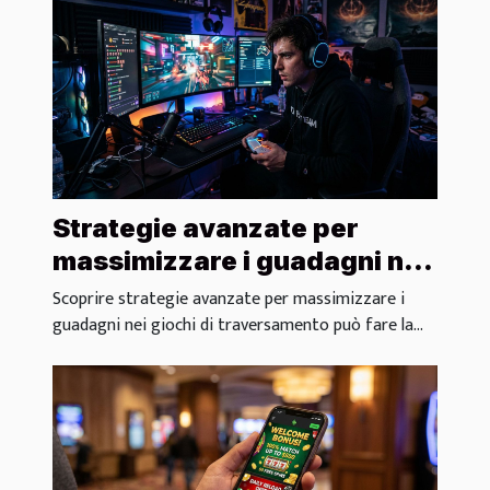
Strategie avanzate per
massimizzare i guadagni nei
giochi di traversamento
Scoprire strategie avanzate per massimizzare i
guadagni nei giochi di traversamento può fare la...