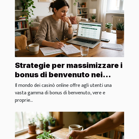
Strategie per massimizzare i
bonus di benvenuto nei
casinò online
Il mondo dei casinò online offre agli utenti una
vasta gamma di bonus di benvenuto, vere e
proprie...