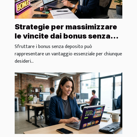
Strategie per massimizzare
le vincite dai bonus senza
deposito
Sfruttare i bonus senza deposito può
rappresentare un vantaggio essenziale per chiunque
desideri...