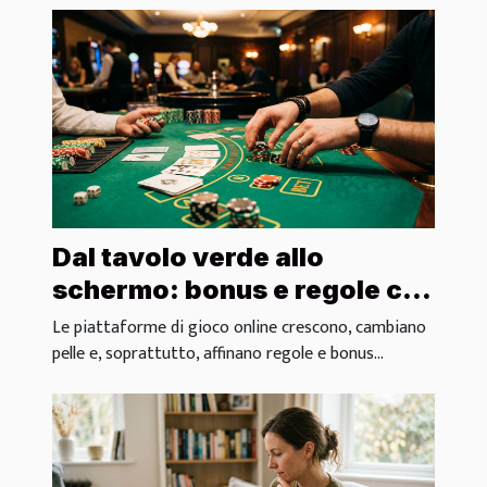
Dal tavolo verde allo
schermo: bonus e regole che
fanno la differenza
Le piattaforme di gioco online crescono, cambiano
pelle e, soprattutto, affinano regole e bonus...