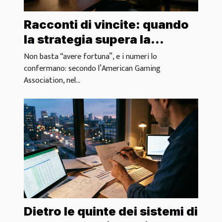
Racconti di vincite: quando
la strategia supera la
fortuna nei casinò online
Non basta “avere fortuna”, e i numeri lo
confermano: secondo l’American Gaming
Association, nel...
Dietro le quinte dei sistemi di