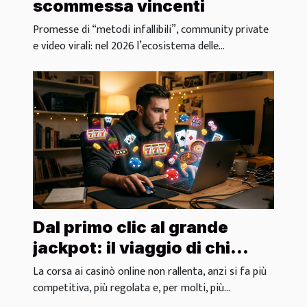
scommessa vincenti
Promesse di “metodi infallibili”, community private
e video virali: nel 2026 l’ecosistema delle...
Dal primo clic al grande
jackpot: il viaggio di chi
prova un casinò online
La corsa ai casinò online non rallenta, anzi si fa più
competitiva, più regolata e, per molti, più...