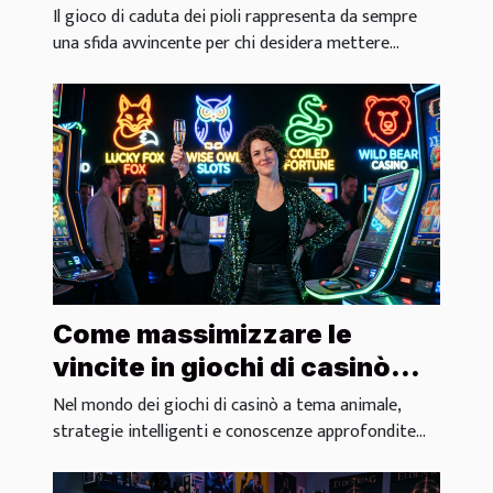
gioco di caduta dei pioli?
Il gioco di caduta dei pioli rappresenta da sempre
una sfida avvincente per chi desidera mettere...
Come massimizzare le
vincite in giochi di casinò
con tema animale?
Nel mondo dei giochi di casinò a tema animale,
strategie intelligenti e conoscenze approfondite...