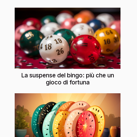
La suspense del bingo: più che un
gioco di fortuna