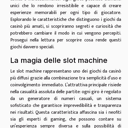
unici che lo rendono irresistibile e capace di creare
esperienze memorabili per ogni tipo di giocatore.
Esplorando le caratteristiche che distinguono i giochi da
casinò più amati, si scopriranno segreti e curiosità che
potrebbero cambiare il modo in cui vengono percepiti.
Prosegui nella lettura per scoprire cosa rende questi
giochi davvero speciali.
La magia delle slot machine
Le slot machine rappresentano uno dei giochi da casinò
più diffusi grazie alla combinazione tra semplicità d’uso e
coinvolgimento immediato. L’attrattiva principale risiede
nella casualità assoluta delle partite: ogni giro è regolato
da un generatore di numeri casuali, un sistema
sofisticato che garantisce imprevedibilità e trasparenza
nei risultati. Questa caratteristica affascina sia i neofiti
sia gli esperti di gaming, che possono contare su
un’esperienza sempre diversa e sulla possibilità di