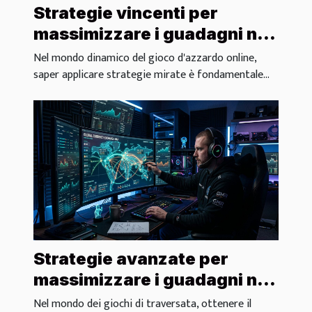
Strategie vincenti per
massimizzare i guadagni nel
gioco d'azzardo online
Nel mondo dinamico del gioco d'azzardo online,
saper applicare strategie mirate è fondamentale...
Strategie avanzate per
massimizzare i guadagni nei
giochi di traversata?
Nel mondo dei giochi di traversata, ottenere il