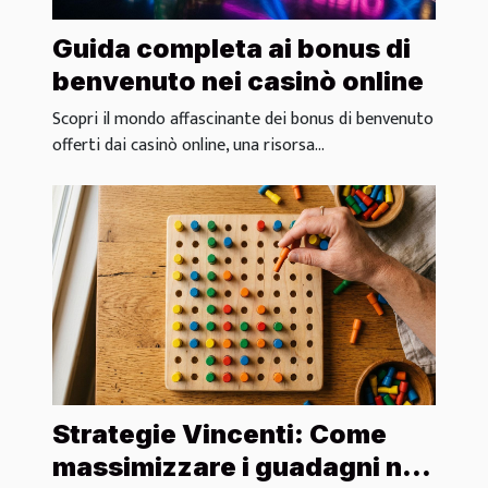
Guida completa ai bonus di
benvenuto nei casinò online
Scopri il mondo affascinante dei bonus di benvenuto
offerti dai casinò online, una risorsa...
Strategie Vincenti: Come
massimizzare i guadagni nel