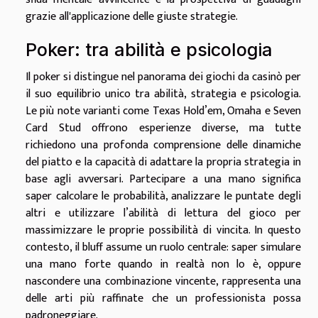
grazie all'applicazione delle giuste strategie.
Poker: tra abilità e psicologia
Il poker si distingue nel panorama dei giochi da casinò per
il suo equilibrio unico tra abilità, strategia e psicologia.
Le più note varianti come Texas Hold’em, Omaha e Seven
Card Stud offrono esperienze diverse, ma tutte
richiedono una profonda comprensione delle dinamiche
del piatto e la capacità di adattare la propria strategia in
base agli avversari. Partecipare a una mano significa
saper calcolare le probabilità, analizzare le puntate degli
altri e utilizzare l’abilità di lettura del gioco per
massimizzare le proprie possibilità di vincita. In questo
contesto, il bluff assume un ruolo centrale: saper simulare
una mano forte quando in realtà non lo è, oppure
nascondere una combinazione vincente, rappresenta una
delle arti più raffinate che un professionista possa
padroneggiare.