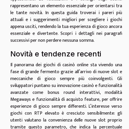
rappresentano un elemento essenziale per orientarsi tra
le tante novità. In questa guida troverai i pareri più
attuali e i suggerimenti migliori per scegliere i giochi
appena usciti, rendendo la tua esperienza di gioco ancora
essenziale e divertente. Scopri i dettagli nei paragrafi
successivi per non perdere nessuna somma.
Novità e tendenze recenti
Il panorama dei giochi di casinò online sta vivendo una
fase di grande fermento grazie all’arrivo di nuove slot e
meccaniche di gioco sempre più coinvolgenti. Gli
sviluppatori puntano su innovazione casinò e funzionalità
avanzate come bonus round interattivi, modalità
Megaways e funzionalità di acquisto feature, per offrire
esperienze di gioco sempre differenti. L’interesse verso
giochi con RTP elevato è cresciuto sensibilmente: gli
utenti valutano la convenienza delle nuove slot proprio
tramite questo parametro, che indica la percentuale