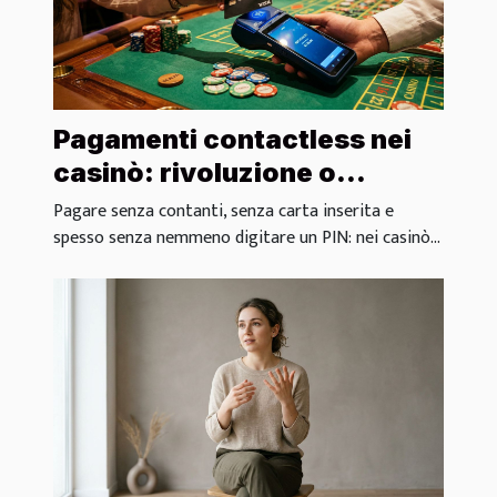
Pagamenti contactless nei
casinò: rivoluzione o
semplice comodità?
Pagare senza contanti, senza carta inserita e
spesso senza nemmeno digitare un PIN: nei casinò...