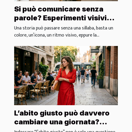
Si può comunicare senza
parole? Esperimenti visivi
nel branding moderno
Una storia può passare senza una sillaba, basta un
colore, un’icona, un ritmo visivo, eppure la...
L’abito giusto può davvero
cambiare una giornata?
Analisi di micro-