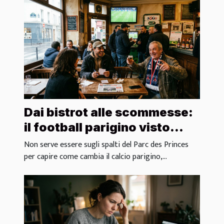
Dai bistrot alle scommesse:
il football parigino visto
dagli insider locali
Non serve essere sugli spalti del Parc des Princes
per capire come cambia il calcio parigino,...