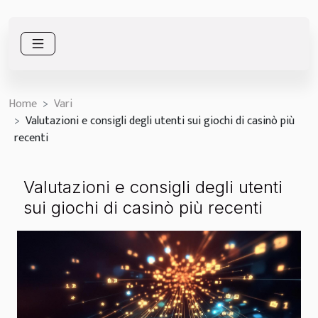
Home
Vari
Valutazioni e consigli degli utenti sui giochi di casinò più
recenti
Valutazioni e consigli degli utenti
sui giochi di casinò più recenti