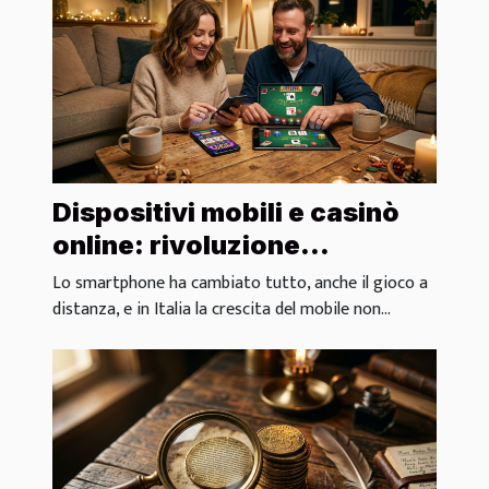
Dispositivi mobili e casinò
online: rivoluzione
silenziosa nel modo di
Lo smartphone ha cambiato tutto, anche il gioco a
giocare
distanza, e in Italia la crescita del mobile non...