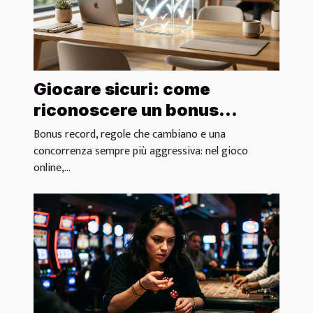
Giocare sicuri: come
riconoscere un bonus
trasparente e affidabile
Bonus record, regole che cambiano e una
concorrenza sempre più aggressiva: nel gioco
online,...