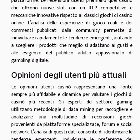
piattaforme. Le recensioni utenti premiano quei casinò
che offrono nuove slot con un RTP competitivo e
meccaniche innovative rispetto ai classici giochi di casinò
online. L’analisi delle esperienze di gioco reali e dei
commenti pubblicati dalla community permette di
individuare rapidamente le tendenze emergenti, aiutando
a scegliere i prodotti che meglio si adattano ai gusti e
alle esigenze del pubblico adulto appassionato di
gambling digitale.
Opinioni degli utenti più attuali
Le opinioni utenti casinò rappresentano una fonte
sempre più affidabile e dinamica per valutare i giochi di
casinò più recenti. Gli esperti del settore gaming
utilizzano metodologie di data mining per raccogliere e
analizzare una moltitudine di recensioni giochi
provenienti da piattaforme specializzate, forum e social
network. L’analisi di questi dati consente di identificare le
tendenze emergenti, individuare le preferenze dei