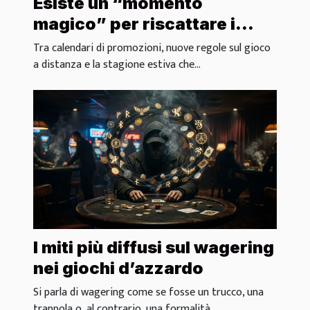
Esiste un “momento
magico” per riscattare i
migliori bonus?
Tra calendari di promozioni, nuove regole sul gioco
a distanza e la stagione estiva che...
I miti più diffusi sul wagering
nei giochi d’azzardo
Si parla di wagering come se fosse un trucco, una
trappola o, al contrario, una formalità...