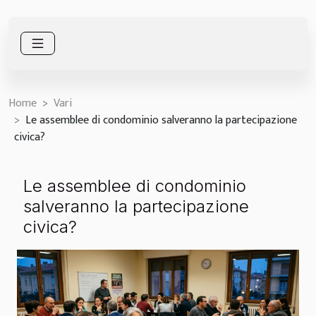
Home
Vari
Le assemblee di condominio salveranno la partecipazione
civica?
Le assemblee di condominio
salveranno la partecipazione
civica?