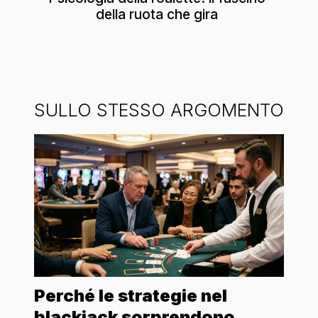
della ruota che gira
SULLO STESSO ARGOMENTO
Perché le strategie nel
blackjack sorprendono