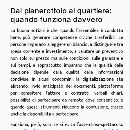
Dal pianerottolo al quartiere:
quando funziona davvero
La buona notizia è che, quando l’assemblea è condotta
bene, può generare competenze civiche trasferibili. Le
persone imparano a leggere un bilancio, a distinguere tra
spesa corrente e investimento, a valutare un preventivo
non solo sul prezzo ma sulle condizioni, sulle garanzie e
sui tempi, e soprattutto imparano che la qualità della
decisione dipende dalla qualità delle informazioni
condivise. In alcuni condomìni, la digitalizzazione sta
aiutando: invio anticipato dei documenti, piattaforme
per consultare fatture e contratti, verbali chiari,
possibilità di partecipare da remoto dove consentito, e
quando questi strumenti riducono la confusione, cresce
anche la disponibilità a partecipare.
Funziona, però, solo se si evita l’assemblea-spettacolo.