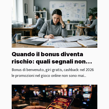
Quando il bonus diventa
rischio: quali segnali non
ignorare
Bonus di benvenuto, giri gratis, cashback: nel 2026
le promozioni nel gioco online non sono mai...