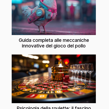
Guida completa alle meccaniche
innovative del gioco del pollo
Psicologia della roulette: il fascino