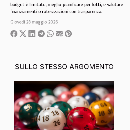
budget è limitato, meglio pianificare per lotti, e valutare
finanziamenti o rateizzazioni con trasparenza.
Giovedì 28 maggio 2026
SULLO STESSO ARGOMENTO