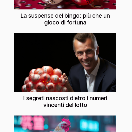
La suspense del bingo: più che un
gioco di fortuna
I segreti nascosti dietro i numeri
vincenti del lotto