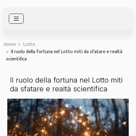
Home
Lotto
Il ruolo della fortuna nel Lotto miti da sfatare e realtà
scientifica
Il ruolo della fortuna nel Lotto miti
da sfatare e realtà scientifica