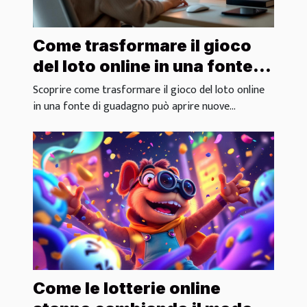
Come trasformare il gioco
del loto online in una fonte di
guadagno?
Scoprire come trasformare il gioco del loto online
in una fonte di guadagno può aprire nuove...
Come le lotterie online