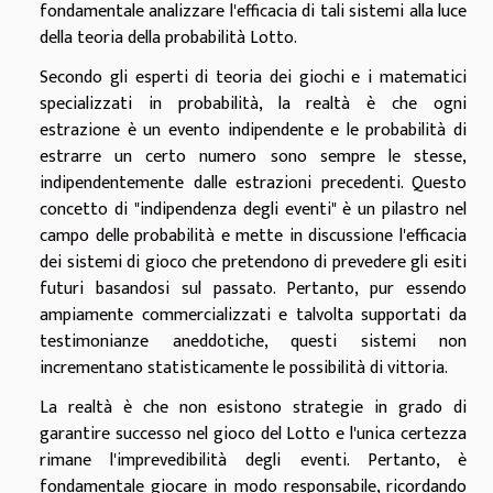
fondamentale analizzare l'efficacia di tali sistemi alla luce
della teoria della probabilità Lotto.
Secondo gli esperti di teoria dei giochi e i matematici
specializzati in probabilità, la realtà è che ogni
estrazione è un evento indipendente e le probabilità di
estrarre un certo numero sono sempre le stesse,
indipendentemente dalle estrazioni precedenti. Questo
concetto di "indipendenza degli eventi" è un pilastro nel
campo delle probabilità e mette in discussione l'efficacia
dei sistemi di gioco che pretendono di prevedere gli esiti
futuri basandosi sul passato. Pertanto, pur essendo
ampiamente commercializzati e talvolta supportati da
testimonianze aneddotiche, questi sistemi non
incrementano statisticamente le possibilità di vittoria.
La realtà è che non esistono strategie in grado di
garantire successo nel gioco del Lotto e l'unica certezza
rimane l'imprevedibilità degli eventi. Pertanto, è
fondamentale giocare in modo responsabile, ricordando