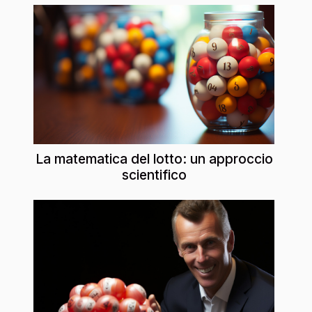
La matematica del lotto: un approccio
scientifico