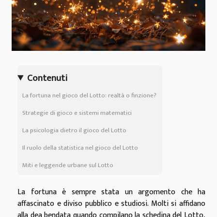
Contenuti
La fortuna nel gioco del Lotto: realtà o finzione?
Strategie di gioco e sistemi matematici
La psicologia dietro il gioco del Lotto
Il ruolo della statistica nel gioco del Lotto
Miti e leggende urbane sul Lotto
La fortuna è sempre stata un argomento che ha
affascinato e diviso pubblico e studiosi. Molti si affidano
alla dea bendata quando compilano la schedina del Lotto,