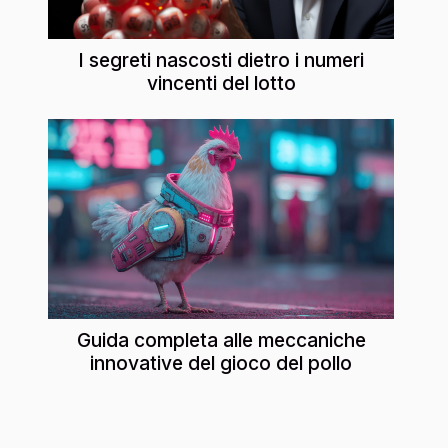
I segreti nascosti dietro i numeri
vincenti del lotto
Guida completa alle meccaniche
innovative del gioco del pollo