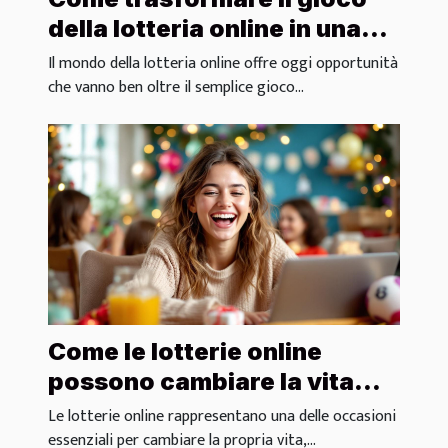
della lotteria online in una
fonte di reddito
Il mondo della lotteria online offre oggi opportunità
che vanno ben oltre il semplice gioco...
Come le lotterie online
possono cambiare la vita
con grandi premi
Le lotterie online rappresentano una delle occasioni
essenziali per cambiare la propria vita,...