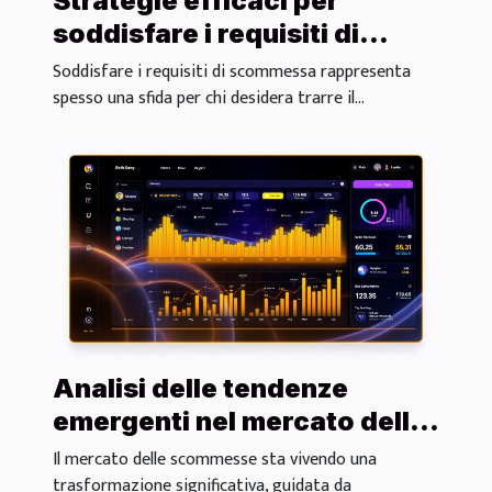
Strategie efficaci per
soddisfare i requisiti di
scommessa senza rischi
Soddisfare i requisiti di scommessa rappresenta
spesso una sfida per chi desidera trarre il...
Analisi delle tendenze
emergenti nel mercato delle
scommesse nel 2025
Il mercato delle scommesse sta vivendo una
trasformazione significativa, guidata da