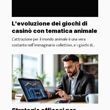
L'evoluzione dei giochi di
casinò con tematica animale
L’attrazione per il mondo animale è una vera
costante nell’immaginario collettivo, e i giochi di...