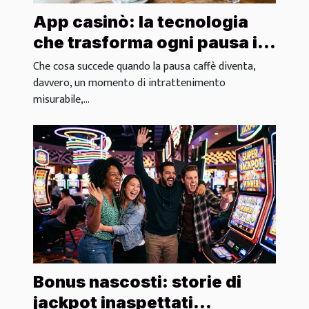
App casinò: la tecnologia
che trasforma ogni pausa in
azione
Che cosa succede quando la pausa caffè diventa,
davvero, un momento di intrattenimento
misurabile,...
Bonus nascosti: storie di
jackpot inaspettati