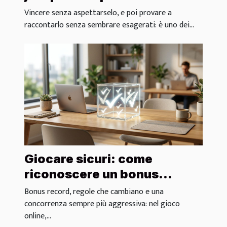
raccontate dai giocatori
Vincere senza aspettarselo, e poi provare a
raccontarlo senza sembrare esagerati: è uno dei...
Giocare sicuri: come
riconoscere un bonus
trasparente e affidabile
Bonus record, regole che cambiano e una
concorrenza sempre più aggressiva: nel gioco
online,...