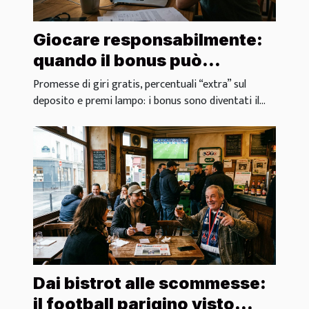
Giocare responsabilmente:
quando il bonus può
diventare una trappola
Promesse di giri gratis, percentuali “extra” sul
deposito e premi lampo: i bonus sono diventati il...
Dai bistrot alle scommesse:
il football parigino visto