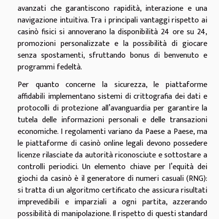
avanzati che garantiscono rapidità, interazione e una
navigazione intuitiva. Tra i principali vantaggi rispetto ai
casinò fisici si annoverano la disponibilità 24 ore su 24,
promozioni personalizzate e la possibilità di giocare
senza spostamenti, sfruttando bonus di benvenuto e
programmi fedeltà.
Per quanto concerne la sicurezza, le piattaforme
affidabili implementano sistemi di crittografia dei dati e
protocolli di protezione all’avanguardia per garantire la
tutela delle informazioni personali e delle transazioni
economiche. I regolamenti variano da Paese a Paese, ma
le piattaforme di casinò online legali devono possedere
licenze rilasciate da autorità riconosciute e sottostare a
controlli periodici. Un elemento chiave per l’equità dei
giochi da casinò è il generatore di numeri casuali (RNG):
si tratta di un algoritmo certificato che assicura risultati
imprevedibili e imparziali a ogni partita, azzerando
possibilità di manipolazione. Il rispetto di questi standard