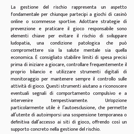
La gestione del rischio rappresenta un aspetto
fondamentale per chiunque partecipi a giochi di casinò
online o scommesse sportive. Adottare strategie di
prevenzione e praticare il gioco responsabile sono
elementi chiave per evitare il rischio di sviluppare
ludopatia, una condizione patologica che può
compromettere sia la salute mentale sia quella
economica. È consigliato stabilire limiti di spesa precisi
prima di iniziare a giocare, controllare frequentemente il
proprio bilancio e utilizzare strumenti digitali di
monitoraggio per mantenere sempre il controllo sulle
attività di gioco. Questi strumenti aiutano a riconoscere
eventuali segnali di comportamento compulsivo e a
intervenire tempestivamente. Un'opzione
particolarmente utile è l’autoesclusione, che permette
all’utente di autoimporsi una sospensione temporanea o
definitiva dall’accesso ai siti di gioco, offrendo così un
supporto concreto nella gestione del rischio.