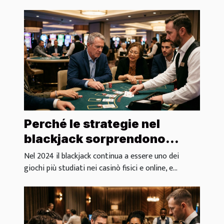
Perché le strategie nel
blackjack sorprendono
anche gli esperti di casinò?
Nel 2024 il blackjack continua a essere uno dei
giochi più studiati nei casinò fisici e online, e...