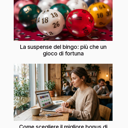
La suspense del bingo: più che un
gioco di fortuna
Come scegliere il migliore bonus di