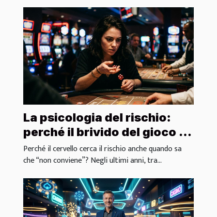
La psicologia del rischio:
perché il brivido del gioco è
irresistibile
Perché il cervello cerca il rischio anche quando sa
che “non conviene”? Negli ultimi anni, tra...