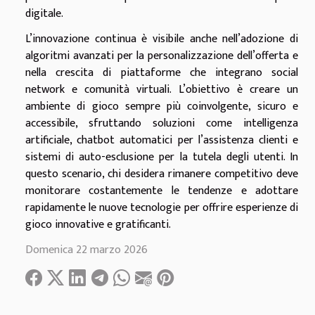
digitale.
L’innovazione continua è visibile anche nell’adozione di
algoritmi avanzati per la personalizzazione dell’offerta e
nella crescita di piattaforme che integrano social
network e comunità virtuali. L’obiettivo è creare un
ambiente di gioco sempre più coinvolgente, sicuro e
accessibile, sfruttando soluzioni come intelligenza
artificiale, chatbot automatici per l’assistenza clienti e
sistemi di auto-esclusione per la tutela degli utenti. In
questo scenario, chi desidera rimanere competitivo deve
monitorare costantemente le tendenze e adottare
rapidamente le nuove tecnologie per offrire esperienze di
gioco innovative e gratificanti.
Domenica 22 marzo 2026