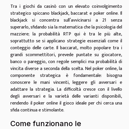
Tra i giochi da casinò con un elevato coinvolgimento
strategico spiccano blackjack, baccarat e poker online. Il
blackjack si concentra sull’avvicinarsi a 21 senza
superarlo, sfidando sia la matematica che la psicologia del
mazziere; la probabilità RTP qui è tra le più alte,
soprattutto se si applicano strategie essenziali come il
conteggio delle carte. Il baccarat, molto popolare tra i
grandi scommettitori, prevede puntate su giocatore,
banco o pareggio, con regole semplici ma probabilità di
vincita diverse a seconda della scelta. Nel poker online, la
componente strategica è fondamentale: bisogna
conoscere le mani vincenti, leggere gli avversari e
adattare la strategia. La difficoltà cresce con il livello
degli avversari e la varietà delle varianti disponibili,
rendendo il poker online il gioco ideale per chi cerca una
sfida continua e stimolante.
Come funzionano le