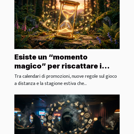
Esiste un “momento
magico” per riscattare i
migliori bonus?
Tra calendari di promozioni, nuove regole sul gioco
a distanza e la stagione estiva che...