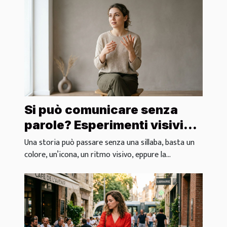
Si può comunicare senza
parole? Esperimenti visivi
nel branding moderno
Una storia può passare senza una sillaba, basta un
colore, un’icona, un ritmo visivo, eppure la...