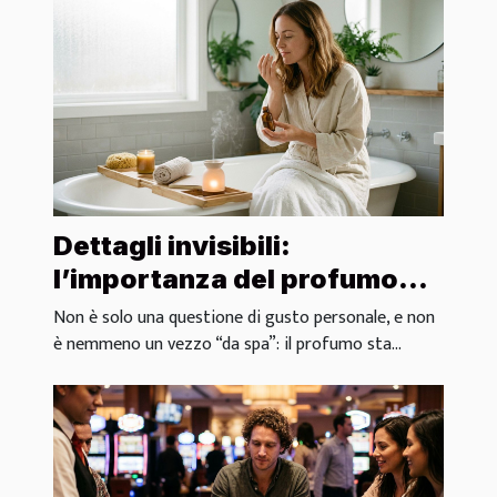
Dettagli invisibili:
l’importanza del profumo
nei rituali di benessere
Non è solo una questione di gusto personale, e non
è nemmeno un vezzo “da spa”: il profumo sta...