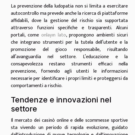
La prevenzione della ludopatia non si limita a esercitare
autocontrollo ma prevede anche la ricerca di piattaforme
affidabili, dove la gestione del rischio sia supportata
attraverso funzioni specifiche e trasparenti. Alcuni
portali, come
onlayın lato
, propongono ambienti sicuri
che integrano strumenti per la tutela dell’utente e la
promozione del gioco responsabile, risultando
all’avanguardia nel settore. L’educazione e la
consapevolezza restano strumenti efficaci nella
prevenzione, fornendo agli utenti le informazioni
necessarie per identificare i propri limiti e proteggersi da
comportamenti a rischio.
Tendenze e innovazioni nel
settore
Il mercato dei casinò online e delle scommesse sportive
sta vivendo un periodo di rapida evoluzione, guidato
dall'introduzione di nuove tecnologie e dall'innovazione