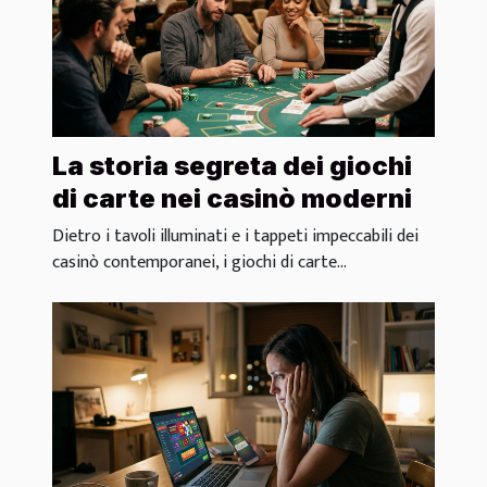
La storia segreta dei giochi
di carte nei casinò moderni
Dietro i tavoli illuminati e i tappeti impeccabili dei
casinò contemporanei, i giochi di carte...